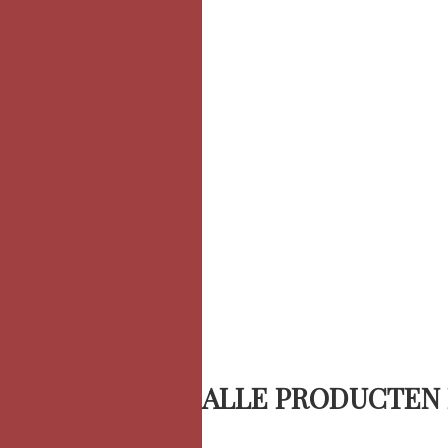
ALLE PRODUCTEN 