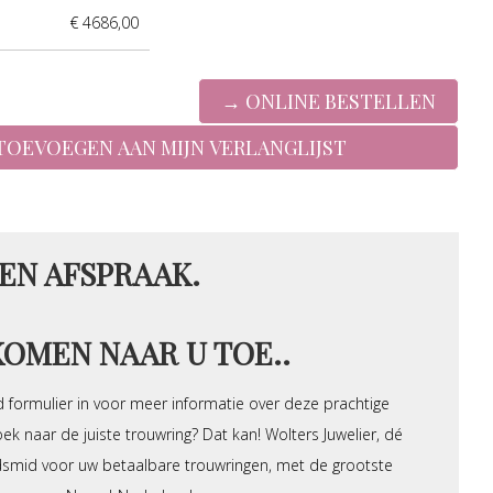
€ 4686,00
EN AFSPRAAK.
KOMEN NAAR U TOE..
 formulier in voor meer informatie over deze prachtige
ek naar de juiste trouwring? Dat kan! Wolters Juwelier, dé
dsmid voor uw betaalbare trouwringen, met de grootste