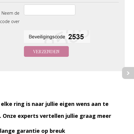
Neem de
scode over
 elke ring is naar jullie eigen wens aan te
. Onze experts vertellen jullie graag meer
lange garantie op breuk