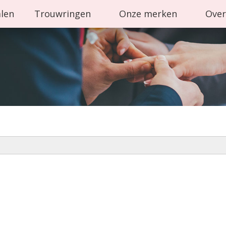
alen
Trouwringen
Onze merken
Over