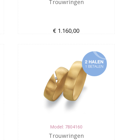
Trouwringen
€ 1.160,00
Model: 7804160
Trouwringen