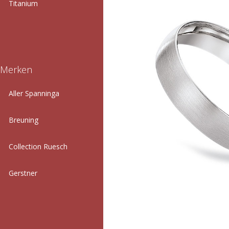
Titanium
Merken
Aller Spanninga
Breuning
Collection Ruesch
Gerstner