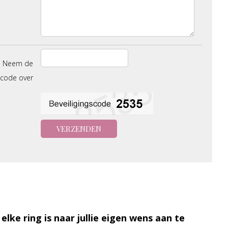
Neem de
scode over
 elke ring is naar jullie eigen wens aan te