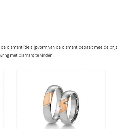
 de diamant (de slijpvorm van de diamant bepaalt mee de prijs
uwring met diamant te vinden.