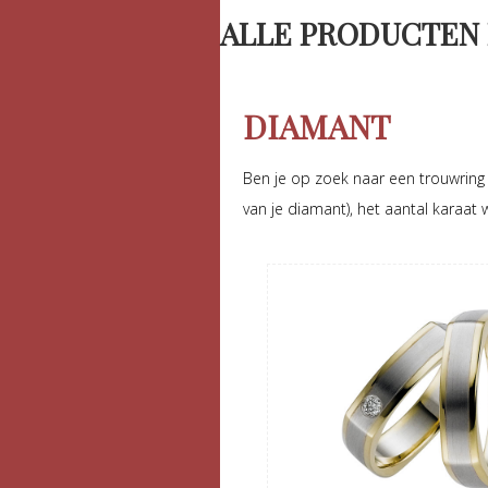
ALLE PRODUCTEN 
DIAMANT
Ben je op zoek naar een trouwring
van je diamant), het aantal karaat