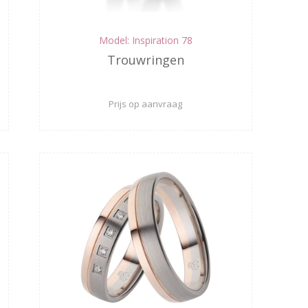
Model: Inspiration 78
Trouwringen
Prijs op aanvraag