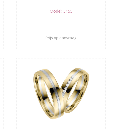
Model: 5155
Prijs op aanvraag