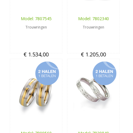
Model: 7807545
Model: 7802340
Trouwringen
Trouwringen
€ 1.534,00
€ 1.205,00