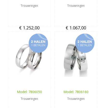
Trouwringen
Trouwringen
€ 1.252,00
€ 1.067,00
Model: 7806050
Model: 7806160
Trouwringen
Trouwringen