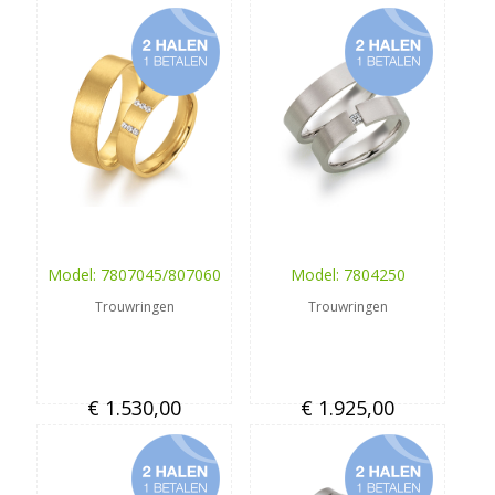
Model: 7807045/807060
Model: 7804250
Trouwringen
Trouwringen
€ 1.530,00
€ 1.925,00