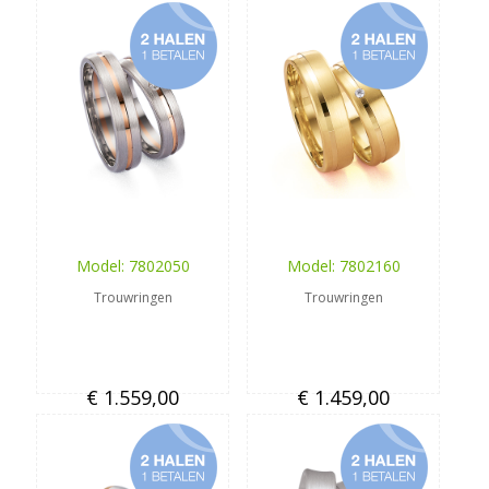
Model: 7802050
Model: 7802160
Trouwringen
Trouwringen
€ 1.559,00
€ 1.459,00