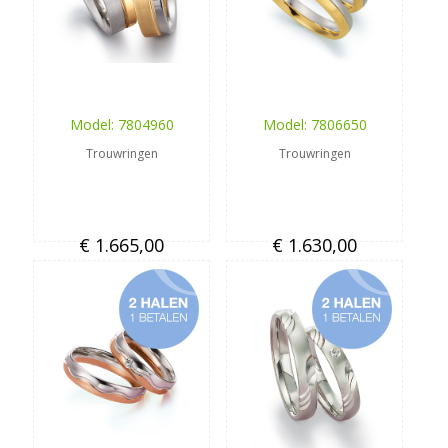
Model: 7804960
Model: 7806650
Trouwringen
Trouwringen
€ 1.665,00
€ 1.630,00