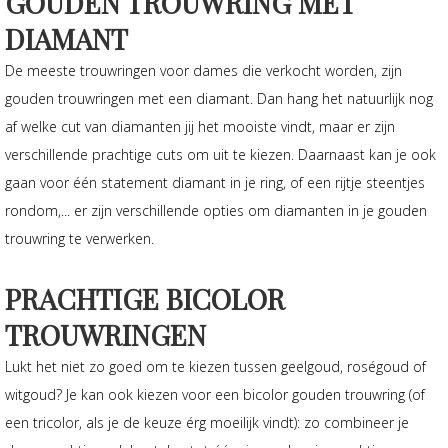
GOUDEN TROUWRING MET
DIAMANT
De meeste trouwringen voor dames die verkocht worden, zijn
gouden trouwringen met een diamant. Dan hang het natuurlijk nog
af welke cut van diamanten jij het mooiste vindt, maar er zijn
verschillende prachtige cuts om uit te kiezen. Daarnaast kan je ook
gaan voor één statement diamant in je ring, of een rijtje steentjes
rondom,... er zijn verschillende opties om diamanten in je gouden
trouwring te verwerken.
PRACHTIGE BICOLOR
TROUWRINGEN
Lukt het niet zo goed om te kiezen tussen geelgoud, roségoud of
witgoud? Je kan ook kiezen voor een bicolor gouden trouwring (of
een tricolor, als je de keuze érg moeilijk vindt): zo combineer je