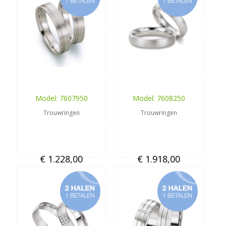
Model: 7607950
Model: 7608250
Trouwringen
Trouwringen
€ 1.228,00
€ 1.918,00