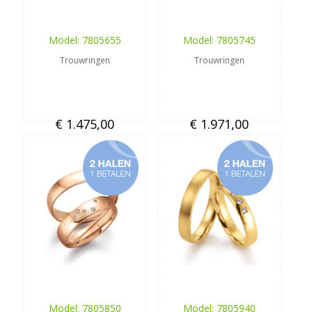
Model: 7805655
Model: 7805745
Trouwringen
Trouwringen
€ 1.475,00
€ 1.971,00
Model: 7805850
Model: 7805940