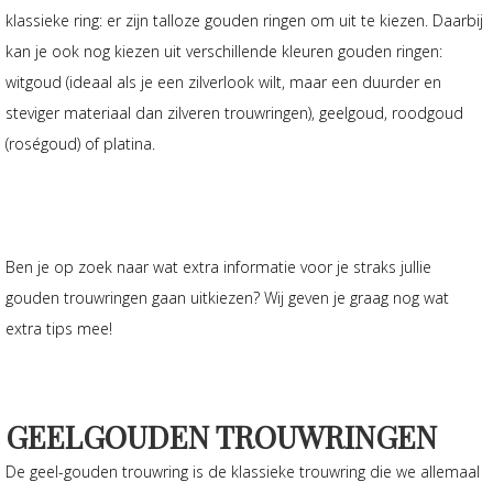
klassieke ring: er zijn talloze gouden ringen om uit te kiezen. Daarbij
kan je ook nog kiezen uit verschillende kleuren gouden ringen:
witgoud (ideaal als je een zilverlook wilt, maar een duurder en
steviger materiaal dan zilveren trouwringen), geelgoud, roodgoud
(roségoud) of platina.
Ben je op zoek naar wat extra informatie voor je straks jullie
gouden trouwringen gaan uitkiezen? Wij geven je graag nog wat
extra tips mee!
GEELGOUDEN TROUWRINGEN
De geel-gouden trouwring is de klassieke trouwring die we allemaal