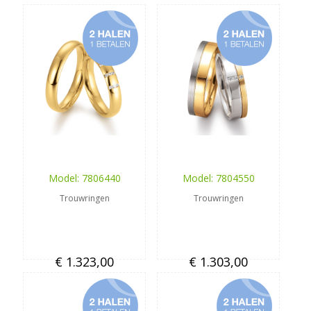
Model: 7806440
Model: 7804550
Trouwringen
Trouwringen
€ 1.323,00
€ 1.303,00