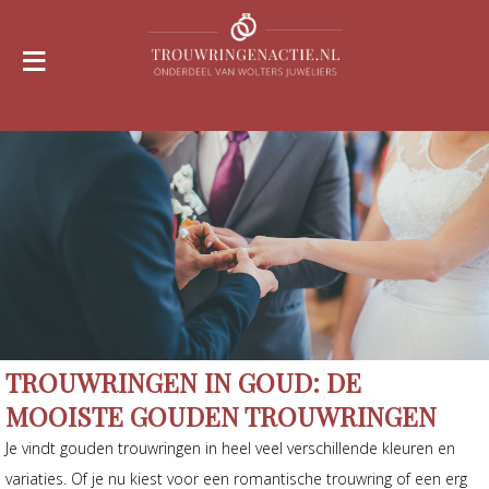
≡
TROUWRINGEN IN GOUD: DE
MOOISTE GOUDEN TROUWRINGEN
Je vindt gouden trouwringen in heel veel verschillende kleuren en
variaties. Of je nu kiest voor een romantische trouwring of een erg