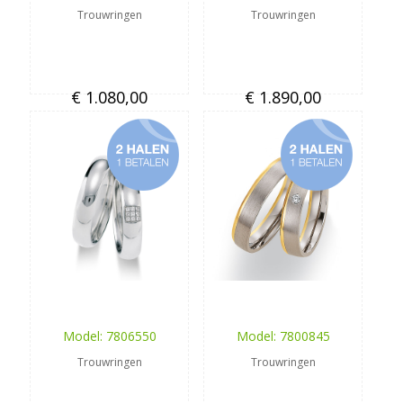
Trouwringen
Trouwringen
€ 1.080,00
€ 1.890,00
Model: 7806550
Model: 7800845
Trouwringen
Trouwringen