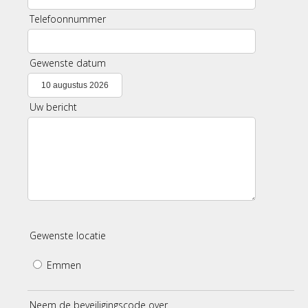
Telefoonnummer
Gewenste datum
Uw bericht
Gewenste locatie
Emmen
Neem de beveiligingscode over