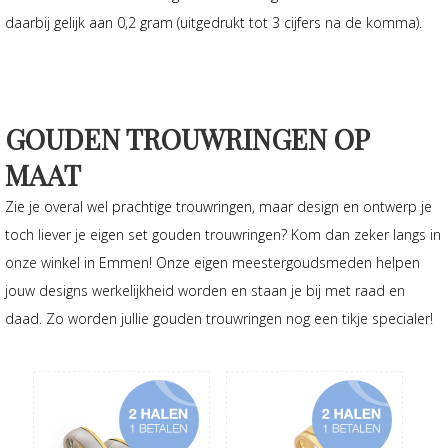
daarbij gelijk aan 0,2 gram (uitgedrukt tot 3 cijfers na de komma).
GOUDEN TROUWRINGEN OP
MAAT
Zie je overal wel prachtige trouwringen, maar design en ontwerp je
toch liever je eigen set gouden trouwringen? Kom dan zeker langs in
onze winkel in Emmen! Onze eigen meestergoudsmeden helpen
jouw designs werkelijkheid worden en staan je bij met raad en
daad. Zo worden jullie gouden trouwringen nog een tikje specialer!