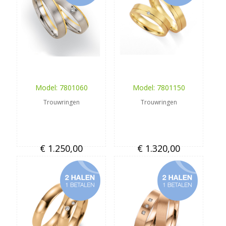
Model: 7801060
Model: 7801150
Trouwringen
Trouwringen
€ 1.250,00
€ 1.320,00