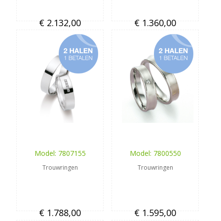
€ 2.132,00
€ 1.360,00
Model: 7807155
Model: 7800550
Trouwringen
Trouwringen
€ 1.788,00
€ 1.595,00