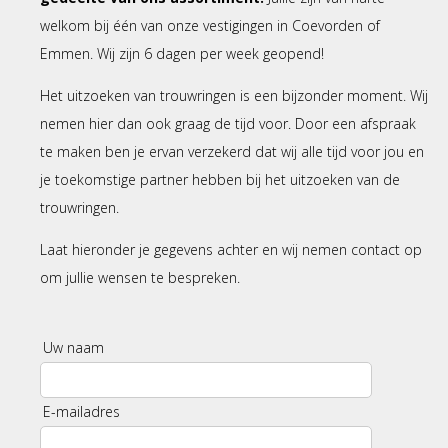
welkom bij één van onze vestigingen in Coevorden of
Emmen. Wij zijn 6 dagen per week geopend!
Het uitzoeken van trouwringen is een bijzonder moment. Wij
nemen hier dan ook graag de tijd voor. Door een afspraak
te maken ben je ervan verzekerd dat wij alle tijd voor jou en
je toekomstige partner hebben bij het uitzoeken van de
trouwringen.
Laat hieronder je gegevens achter en wij nemen contact op
om jullie wensen te bespreken.
Uw naam
E-mailadres