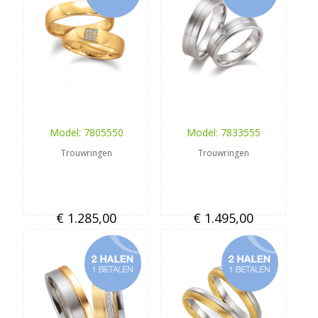
Model: 7805550
Model: 7833555
Trouwringen
Trouwringen
€ 1.285,00
€ 1.495,00