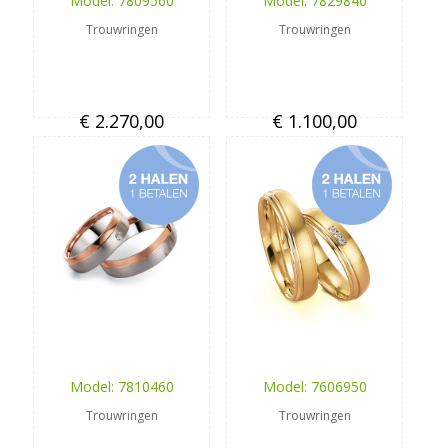
Model: 7809560
Model: 7829840
Trouwringen
Trouwringen
€ 2.270,00
€ 1.100,00
Model: 7810460
Model: 7606950
Trouwringen
Trouwringen