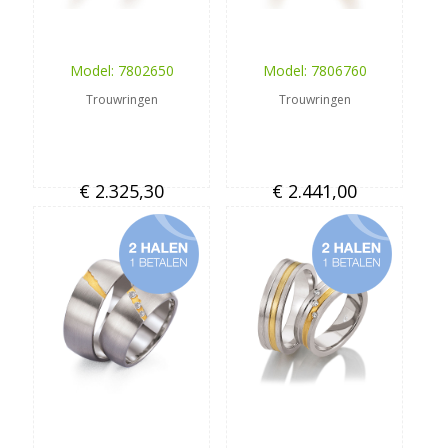
Model: 7802650
Model: 7806760
Trouwringen
Trouwringen
€ 2.325,30
€ 2.441,00