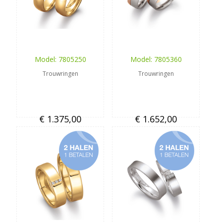
Model: 7805250
Model: 7805360
Trouwringen
Trouwringen
€ 1.375,00
€ 1.652,00