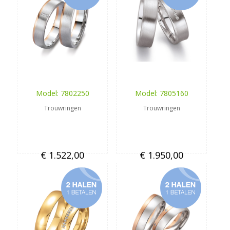
Model: 7802250
Model: 7805160
Trouwringen
Trouwringen
€ 1.522,00
€ 1.950,00