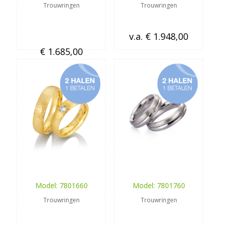
Trouwringen
Trouwringen
v.a. € 1.948,00
€ 1.685,00
Model: 7801660
Model: 7801760
Trouwringen
Trouwringen