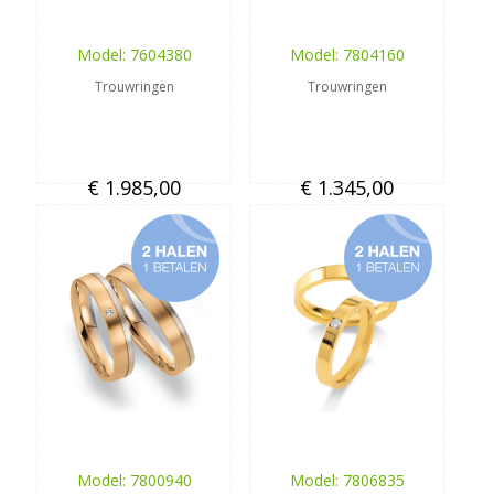
Model: 7604380
Model: 7804160
Trouwringen
Trouwringen
€ 1.985,00
€ 1.345,00
Model: 7800940
Model: 7806835