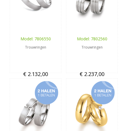
Model: 7806550
Model: 7802560
Trouwringen
Trouwringen
€ 2.132,00
€ 2.237,00