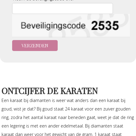
ONTCIJFER DE KARATEN
Een karaat bij diamanten is weer wat anders dan een karaat bij
goud, wist je dat? Bij goud staat 24 karaat voor een zuiver gouden
ring, zodra het aantal karaat naar beneden gaat, weet je dat de ring
een legering is met een ander edelmetaal. Bij diamanten staat
karaat dan weer voor het gewicht van de gram. 1 karaat staat