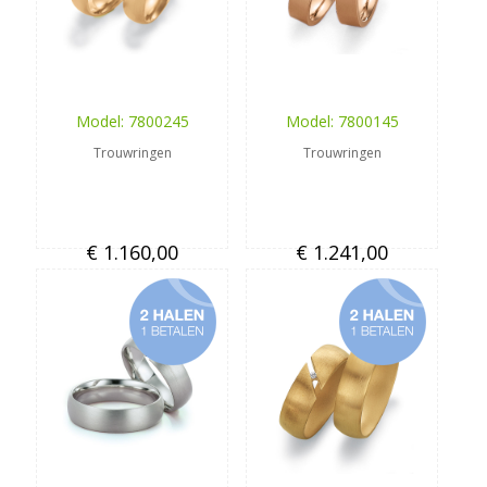
Model: 7800245
Model: 7800145
Trouwringen
Trouwringen
€ 1.160,00
€ 1.241,00