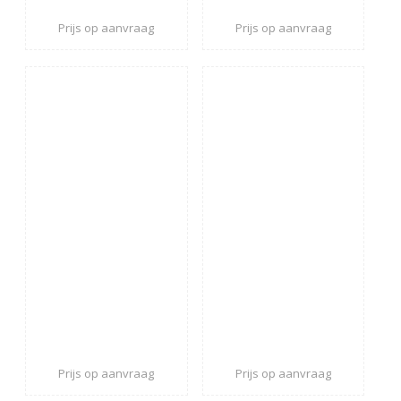
Prijs op aanvraag
Prijs op aanvraag
Prijs op aanvraag
Prijs op aanvraag