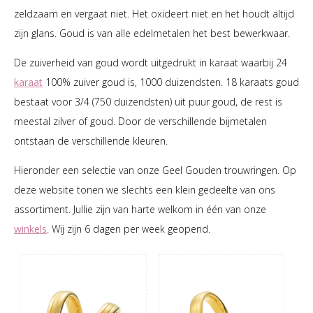
zeldzaam en vergaat niet. Het oxideert niet en het houdt altijd
zijn glans. Goud is van alle edelmetalen het best bewerkwaar.
De zuiverheid van goud wordt uitgedrukt in karaat waarbij 24
karaat
100% zuiver goud is, 1000 duizendsten. 18 karaats goud
bestaat voor 3/4 (750 duizendsten) uit puur goud, de rest is
meestal zilver of goud. Door de verschillende bijmetalen
ontstaan de verschillende kleuren.
Hieronder een selectie van onze Geel Gouden trouwringen. Op
deze website tonen we slechts een klein gedeelte van ons
assortiment. Jullie zijn van harte welkom in één van onze
winkels
. Wij zijn 6 dagen per week geopend.