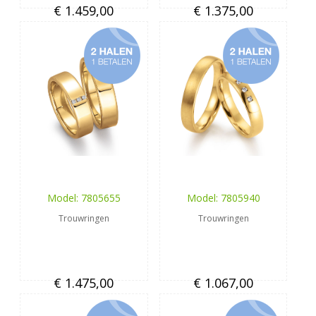
€ 1.459,00
€ 1.375,00
Model: 7805655
Model: 7805940
Trouwringen
Trouwringen
€ 1.475,00
€ 1.067,00