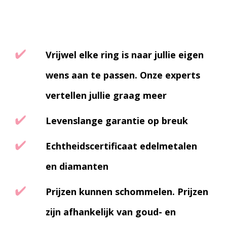
Vrijwel elke ring is naar jullie eigen
wens aan te passen. Onze experts
vertellen jullie graag meer
Levenslange garantie op breuk
Echtheidscertificaat edelmetalen
en diamanten
Prijzen kunnen schommelen. Prijzen
zijn afhankelijk van goud- en