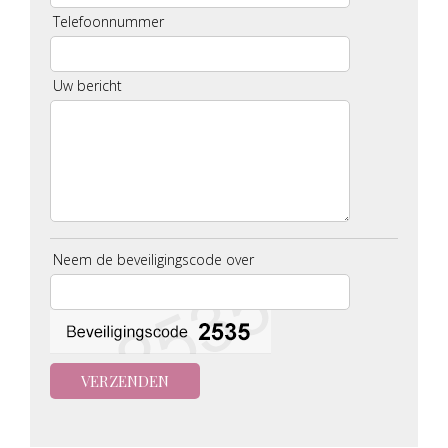
Telefoonnummer
Uw bericht
Neem de beveiligingscode over