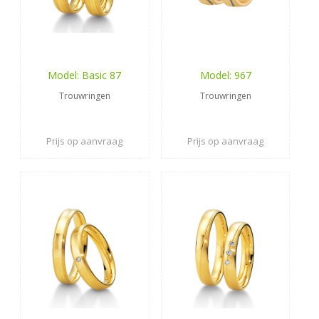
Model: Basic 87
Model: 967
Trouwringen
Trouwringen
Prijs op aanvraag
Prijs op aanvraag