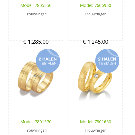
Model: 7805550
Model: 7606950
Trouwringen
Trouwringen
€ 1.285,00
€ 1.245,00
Model: 7801570
Model: 7801660
Trouwringen
Trouwringen