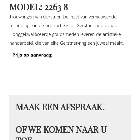
MODEL: 2263 8
Trouwringen van Gerstner. De inzet van vernieuwende
technologie in de productie is bij Gerstner hoofdzaak.
Hooggekwalificeerde goudsmeden leveren de artistieke
handarbeid, die van elke Gerstner-ring een juweel maakt.
Prijs op aanvraag
MAAK EEN AFSPRAAK.
OF WE KOMEN NAAR U