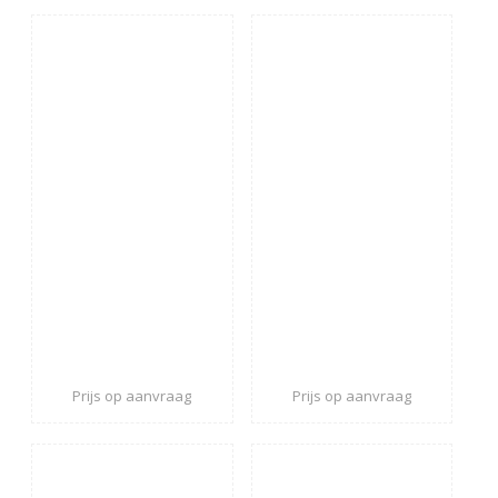
Prijs op aanvraag
Prijs op aanvraag