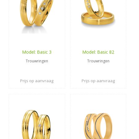
Model: Basic 3
Model: Basic 82
Trouwringen
Trouwringen
Prijs op aanvraag
Prijs op aanvraag