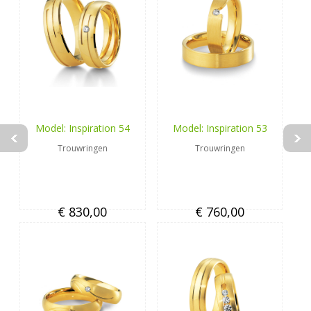
Model: Inspiration 54
Model: Inspiration 53
Trouwringen
Trouwringen
€ 830,00
€ 760,00