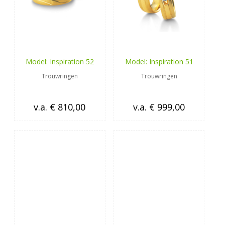
Model: Inspiration 52
Model: Inspiration 51
Trouwringen
Trouwringen
v.a. € 810,00
v.a. € 999,00