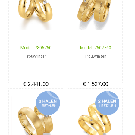
Model: 7806760
Model: 7607760
Trouwringen
Trouwringen
€ 2.441,00
€ 1.527,00