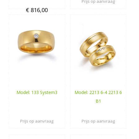
Prijs op aanvraag
€ 816,00
Model: 133 System3
Model: 2213 6-4 2213 6
B1
Prijs op aanvraag
Prijs op aanvraag