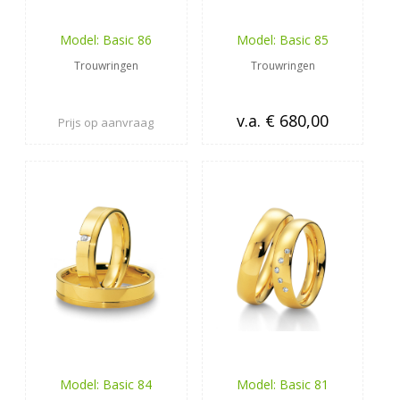
Model: Basic 86
Model: Basic 85
Trouwringen
Trouwringen
v.a. € 680,00
Prijs op aanvraag
Model: Basic 84
Model: Basic 81