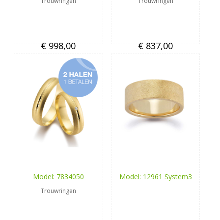
Trouwringen
Trouwringen
€ 998,00
€ 837,00
Model: 7834050
Model: 12961 System3
Trouwringen