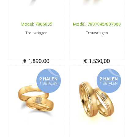
Model: 7806835
Model: 7807045/807060
Trouwringen
Trouwringen
€ 1.890,00
€ 1.530,00