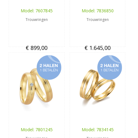
Model: 7607845
Model: 7836850
Trouwringen
Trouwringen
€ 899,00
€ 1.645,00
Model: 7801245
Model: 7834145