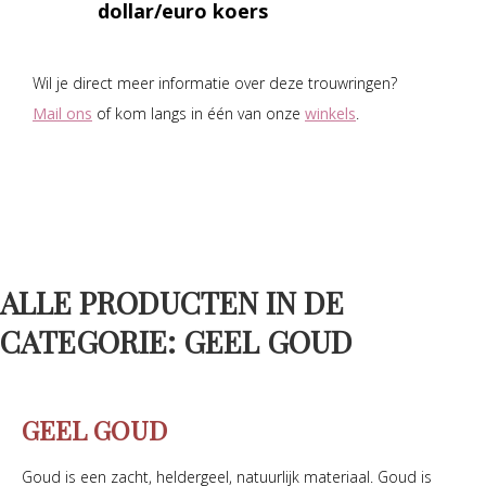
dollar/euro koers
Wil je direct meer informatie over deze trouwringen?
Mail ons
of kom langs in één van onze
winkels
.
ALLE PRODUCTEN IN DE
CATEGORIE: GEEL GOUD
GEEL GOUD
Goud is een zacht, heldergeel, natuurlijk materiaal. Goud is