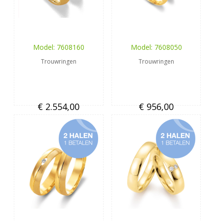
Model: 7608160
Model: 7608050
Trouwringen
Trouwringen
€ 2.554,00
€ 956,00