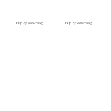
Prijs op aanvraag
Prijs op aanvraag