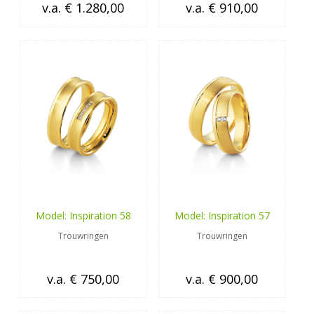
v.a. € 1.280,00
v.a. € 910,00
Model: Inspiration 58
Model: Inspiration 57
Trouwringen
Trouwringen
v.a. € 750,00
v.a. € 900,00