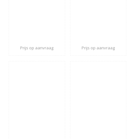
Prijs op aanvraag
Prijs op aanvraag