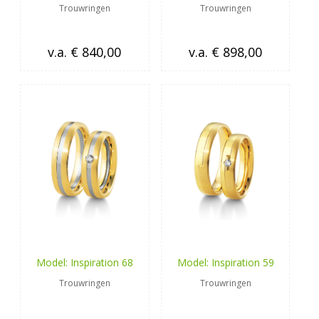
Trouwringen
Trouwringen
v.a. € 840,00
v.a. € 898,00
Model: Inspiration 68
Model: Inspiration 59
Trouwringen
Trouwringen