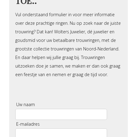
TOE..
Vul onderstaand formulier in voor meer informatie
over deze prachtige ringen. Nu op zoek naar de juiste
trouwring? Dat kan! Wolters Juwelier, dé juwelier en
goudsmid voor uw betaalbare trouwringen, met de
grootste collectie trouwringen van Noord-Nederland.
En daar helpen wij jullie graag bij. Trouwringen
uitzoeken doe je samen, we maken er dan ook graag
een feestje van en nemen er graag de tijd voor.
Uw naam
E-mailadres