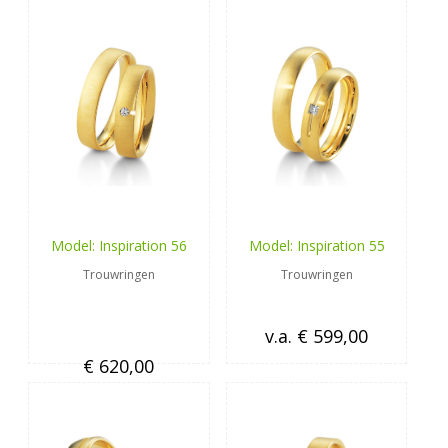
Model: Inspiration 56
Model: Inspiration 55
Trouwringen
Trouwringen
v.a. € 599,00
€ 620,00