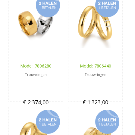
Model: 7806280
Model: 7806440
Trouwringen
Trouwringen
€ 2.374,00
€ 1.323,00