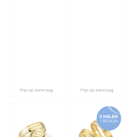
Prijs op aanvraag
Prijs op aanvraag