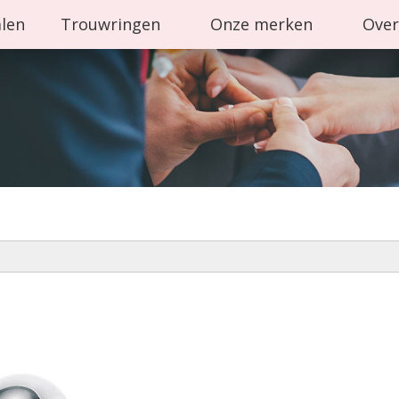
alen
Trouwringen
Onze merken
Over