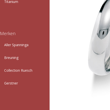
Titanium
Merken
Aller Spanninga
Breuning
Collection Ruesch
Gerstner