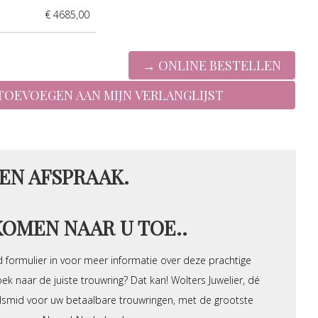
€ 4685,00
EN AFSPRAAK.
KOMEN NAAR U TOE..
 formulier in voor meer informatie over deze prachtige
ek naar de juiste trouwring? Dat kan! Wolters Juwelier, dé
dsmid voor uw betaalbare trouwringen, met de grootste