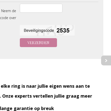
Neem de
scode over
 elke ring is naar jullie eigen wens aan te
. Onze experts vertellen jullie graag meer
lange garantie op breuk