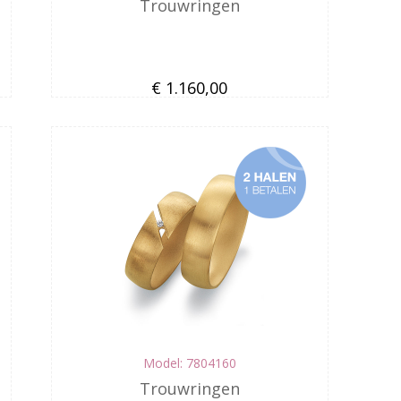
Trouwringen
€ 1.160,00
Model: 7804160
Trouwringen