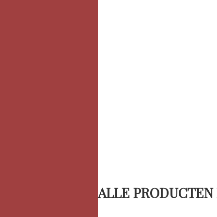
ALLE PRODUCTEN 